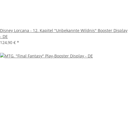
Disney Lorcana - 12. Kapitel "Unbekannte Wildnis" Booster Display
- DE
124,90 €
*