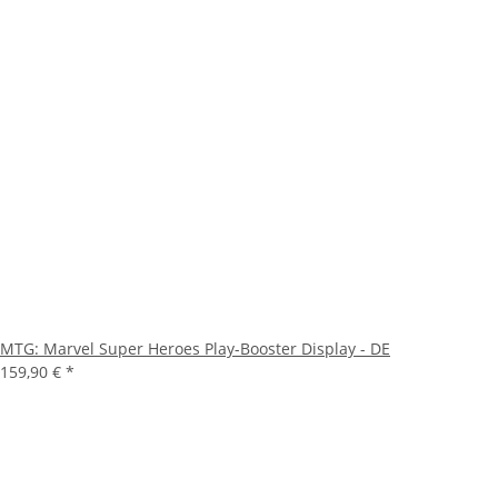
MTG: Marvel Super Heroes Play-Booster Display - DE
159,90 €
*