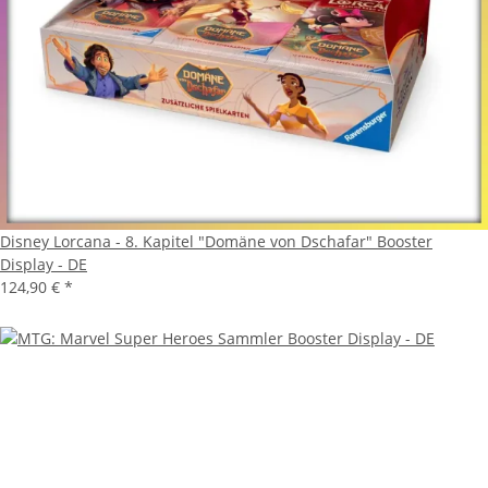
Disney Lorcana - 8. Kapitel "Domäne von Dschafar" Booster
Display - DE
124,90 €
*