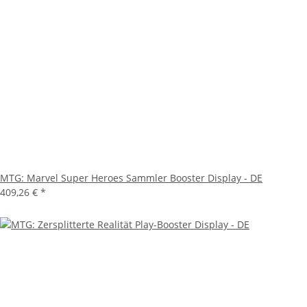
MTG: Marvel Super Heroes Sammler Booster Display - DE
409,26 €
*