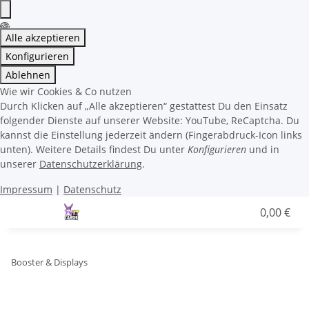
Alle akzeptieren
Konfigurieren
Ablehnen
Wie wir Cookies & Co nutzen
Durch Klicken auf „Alle akzeptieren“ gestattest Du den Einsatz
folgender Dienste auf unserer Website: YouTube, ReCaptcha. Du
kannst die Einstellung jederzeit ändern (Fingerabdruck-Icon links
unten). Weitere Details findest Du unter
Konfigurieren
und in
unserer
Datenschutzerklärung
.
Impressum
|
Datenschutz
0,00 €
Booster & Displays