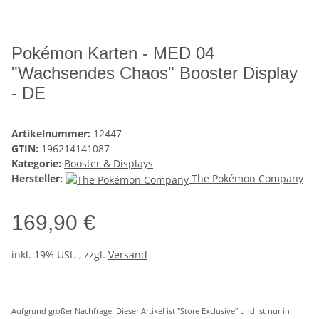
Pokémon Karten - MED 04
"Wachsendes Chaos" Booster Display
- DE
Artikelnummer:
12447
GTIN:
196214141087
Kategorie:
Booster & Displays
Hersteller:
The Pokémon Company
169,90 €
inkl. 19% USt. , zzgl.
Versand
Aufgrund großer Nachfrage: Dieser Artikel ist "Store Exclusive" und ist nur in