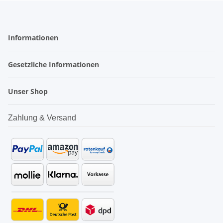
Informationen
Gesetzliche Informationen
Unser Shop
Zahlung & Versand