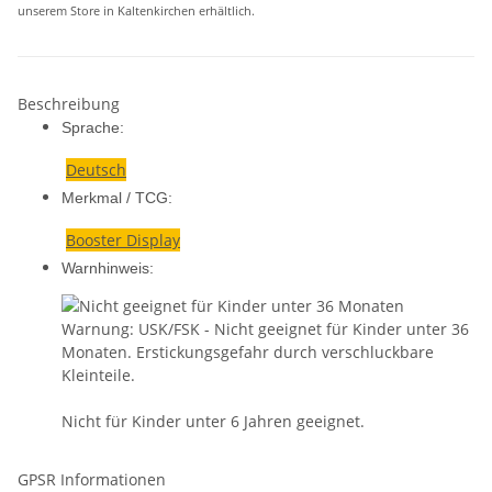
unserem Store in Kaltenkirchen erhältlich.
Beschreibung
Sprache:
Deutsch
Merkmal / TCG:
Booster Display
Warnhinweis:
Warnung: USK/FSK - Nicht geeignet für Kinder unter 36
Monaten. Erstickungsgefahr durch verschluckbare
Kleinteile.
Nicht für Kinder unter 6 Jahren geeignet.
GPSR Informationen