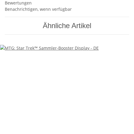
Bewertungen
Benachrichtigen, wenn verfügbar
Ähnliche Artikel