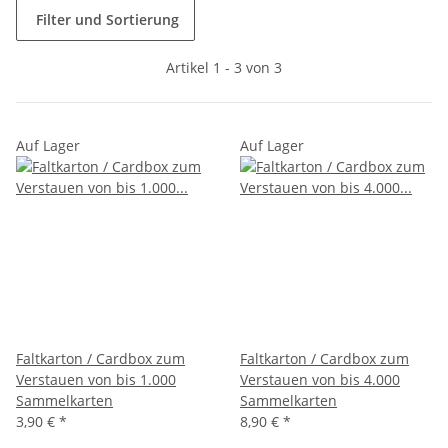
Filter und Sortierung
Artikel 1 - 3 von 3
Auf Lager
Auf Lager
Faltkarton / Cardbox zum
Faltkarton / Cardbox zum
Verstauen von bis 1.000
Verstauen von bis 4.000
Sammelkarten
Sammelkarten
3,90 €
*
8,90 €
*