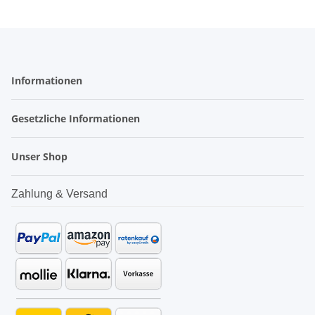
Informationen
Gesetzliche Informationen
Unser Shop
Zahlung & Versand