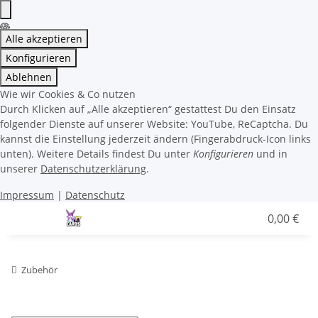
Alle akzeptieren
Konfigurieren
Ablehnen
Wie wir Cookies & Co nutzen
Durch Klicken auf „Alle akzeptieren“ gestattest Du den Einsatz
folgender Dienste auf unserer Website: YouTube, ReCaptcha. Du
kannst die Einstellung jederzeit ändern (Fingerabdruck-Icon links
unten). Weitere Details findest Du unter
Konfigurieren
und in
unserer
Datenschutzerklärung
.
Impressum
|
Datenschutz
0,00 €
Zubehör