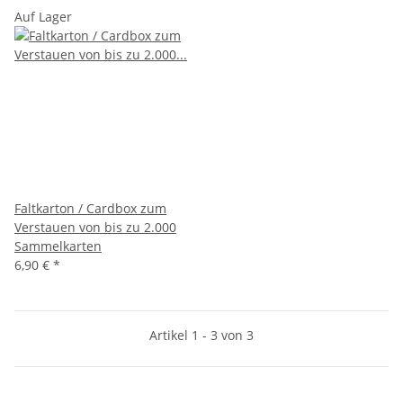
Auf Lager
Faltkarton / Cardbox zum
Verstauen von bis zu 2.000
Sammelkarten
6,90 €
*
Artikel 1 - 3 von 3